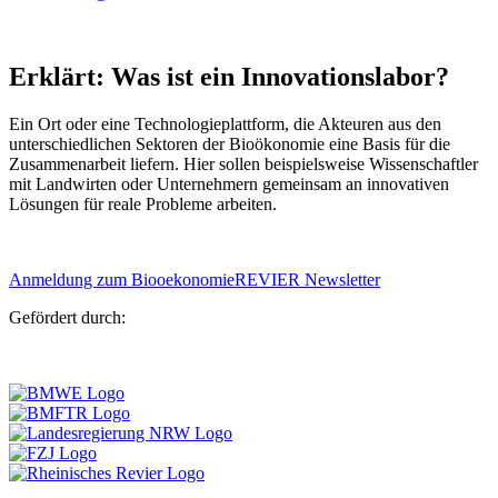
Erklärt: Was ist ein Innovationslabor?
Ein Ort oder eine Technologieplattform, die Akteuren aus den
unterschiedlichen Sektoren der Bioökonomie eine Basis für die
Zusammenarbeit liefern. Hier sollen beispielsweise Wissenschaftler
mit Landwirten oder Unternehmern gemeinsam an innovativen
Lösungen für reale Probleme arbeiten.
Anmeldung zum BiooekonomieREVIER Newsletter
Gefördert durch: