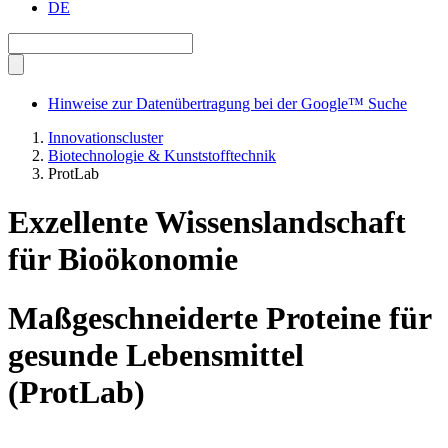
DE
Hinweise zur Datenübertragung bei der Google™ Suche
Innovationscluster
Biotechnologie & Kunststofftechnik
ProtLab
Exzellente Wissenslandschaft
für Bioökonomie
Maßgeschneiderte Proteine für
gesunde Lebensmittel
(ProtLab)