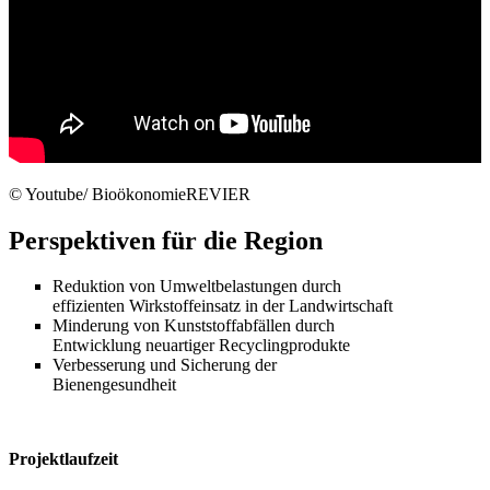
© Youtube/ BioökonomieREVIER
Perspektiven für die Region
Reduktion von Umweltbelastungen durch
effizienten Wirkstoffeinsatz in der Landwirtschaft
Minderung von Kunststoffabfällen durch
Entwicklung neuartiger Recyclingprodukte
Verbesserung und Sicherung der
Bienengesundheit
Projektlaufzeit