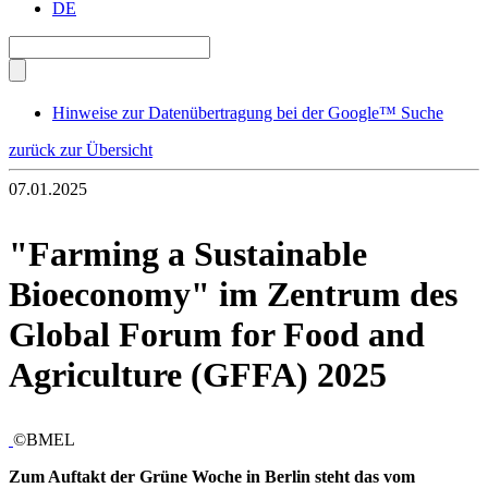
DE
Hinweise zur Datenübertragung bei der Google™ Suche
zurück zur Übersicht
07.01.2025
"Farming a Sustainable
Bioeconomy" im Zentrum des
Global Forum for Food and
Agriculture (GFFA) 2025
©BMEL
Zum Auftakt der Grüne Woche in Berlin steht das vom