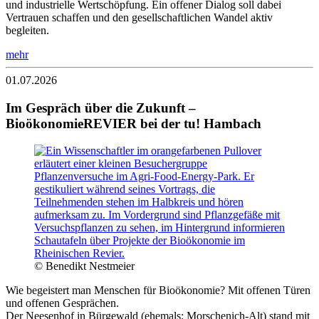
und industrielle Wertschöpfung. Ein offener Dialog soll dabei
Vertrauen schaffen und den gesellschaftlichen Wandel aktiv
begleiten.
mehr
01.07.2026
Im Gespräch über die Zukunft –
BioökonomieREVIER bei der tu! Hambach
© Benedikt Nestmeier
Wie begeistert man Menschen für Bioökonomie? Mit offenen Türen
und offenen Gesprächen.
Der Neesenhof in Bürgewald (ehemals: Morschenich-Alt) stand mit