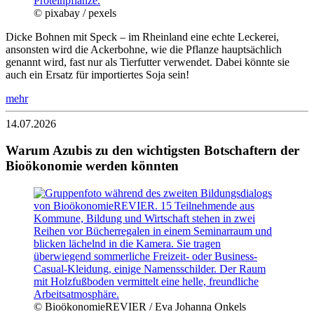
© pixabay / pexels
Dicke Bohnen mit Speck – im Rheinland eine echte Leckerei,
ansonsten wird die Ackerbohne, wie die Pflanze hauptsächlich
genannt wird, fast nur als Tierfutter verwendet. Dabei könnte sie
auch ein Ersatz für importiertes Soja sein!
mehr
14.07.2026
Warum Azubis zu den wichtigsten Botschaftern der
Bioökonomie werden könnten
© BioökonomieREVIER / Eva Johanna Onkels