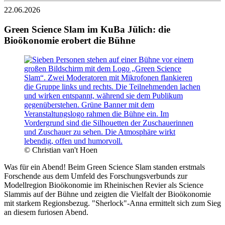
22.06.2026
Green Science Slam im KuBa Jülich: die
Bioökonomie erobert die Bühne
© Christian van't Hoen
Was für ein Abend! Beim Green Science Slam standen erstmals
Forschende aus dem Umfeld des Forschungsverbunds zur
Modellregion Bioökonomie im Rheinischen Revier als Science
Slammis auf der Bühne und zeigten die Vielfalt der Bioökonomie
mit starkem Regionsbezug. "Sherlock"-Anna ermittelt sich zum Sieg
an diesem furiosen Abend.