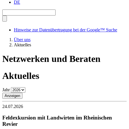
DE
Hinweise zur Datenübertragung bei der Google™ Suche
Über uns
Aktuelles
Netzwerken und Beraten
Aktuelles
Jahr
Anzeigen
24.07.2026
Feldexkursion mit Landwirten im Rheinischen
Revier