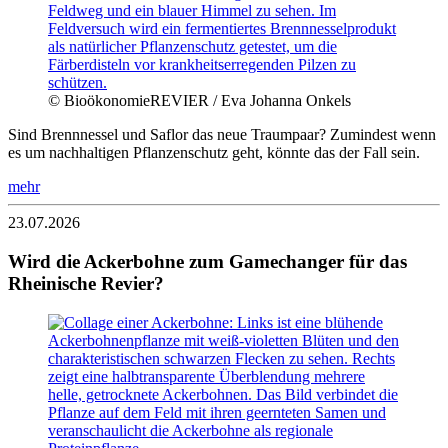
© BioökonomieREVIER / Eva Johanna Onkels
Sind Brennnessel und Saflor das neue Traumpaar? Zumindest wenn
es um nachhaltigen Pflanzenschutz geht, könnte das der Fall sein.
mehr
23.07.2026
Wird die Ackerbohne zum Gamechanger für das
Rheinische Revier?