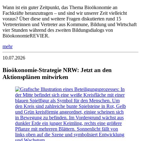
Wann ist ein guter Zeitpunkt, das Thema Bioökonomie an
Fachkräfte heranzutragen – und sind wir unserer Zeit vielleicht
voraus? Über diese und weitere Fragen diskutierten rund 15
Vertreterinnen und Vertreter aus Kommune, Bildung und Wirtschaft
vier Stunden während des zweiten Bildungsdialogs von
BiöokonomieREVIER.
mehr
10.07.2026
Bioökonomie-Strategie NRW: Jetzt an den
Aktionsplänen mitwirken