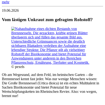
mehr
19.06.2026
Vom lästigen Unkraut zum gefragten Rohstoff?
© pexels
Ob am Wegesrand, auf dem Feld, im heimischen Garten – die
Brennnessel kennt fast jeder. Was nur wenige Menschen wissen:
Die Große Brennnessel (Urtica dioica) ist ein echtes Multitalent in
Sachen Bioökonomie und bietet Potenzial für neue
Wertschöpfungsketten im Rheinischen Revier. Also: von wegen,
brennt nur!