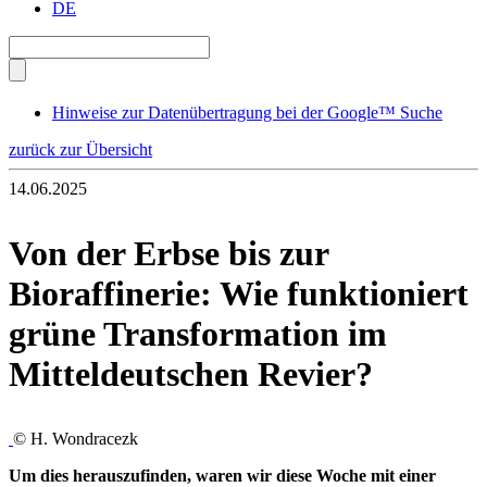
DE
Hinweise zur Datenübertragung bei der Google™ Suche
zurück zur Übersicht
14.06.2025
Von der Erbse bis zur
Bioraffinerie: Wie funktioniert
grüne Transformation im
Mitteldeutschen Revier?
© H. Wondracezk
Um dies herauszufinden, waren wir diese Woche mit einer