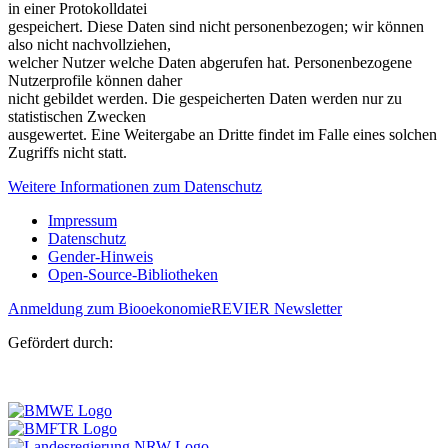
in einer Protokolldatei
gespeichert. Diese Daten sind nicht personenbezogen; wir können
also nicht nachvollziehen,
welcher Nutzer welche Daten abgerufen hat. Personenbezogene
Nutzerprofile können daher
nicht gebildet werden. Die gespeicherten Daten werden nur zu
statistischen Zwecken
ausgewertet. Eine Weitergabe an Dritte findet im Falle eines solchen
Zugriffs nicht statt.
Weitere Informationen zum Datenschutz
Impressum
Datenschutz
Gender-Hinweis
Open-Source-Bibliotheken
Anmeldung zum BiooekonomieREVIER Newsletter
Gefördert durch: