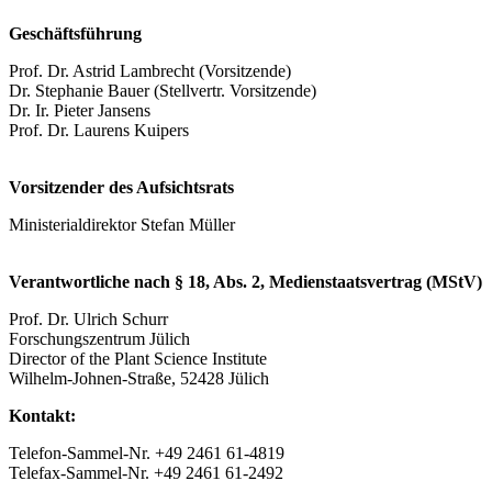
Geschäftsführung
Prof. Dr. Astrid Lambrecht (Vorsitzende)
Dr. Stephanie Bauer (Stellvertr. Vorsitzende)
Dr. Ir. Pieter Jansens
Prof. Dr. Laurens Kuipers
Vorsitzender des Aufsichtsrats
Ministerialdirektor Stefan Müller
Verantwortliche nach § 18, Abs. 2, Medienstaatsvertrag (MStV)
Prof. Dr. Ulrich Schurr
Forschungszentrum Jülich
Director of the Plant Science Institute
Wilhelm-Johnen-Straße, 52428 Jülich
Kontakt:
Telefon-Sammel-Nr. +49 2461 61-4819
Telefax-Sammel-Nr.
+49 2461 61-2492