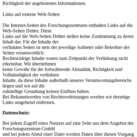
Richtigkeit der angebotenen Informationen.
Links auf externe Web-Seiten
Die Internet-Seiten des Forschungszentrums enthalten Links auf die
Web-Seiten Dritter. Diese
Links auf die Web-Seiten Dritter stellen keine Zustimmung zu deren
Inhalt dar. Für die Inhalte der
verlinkten Seiten ist stets der jeweilige Anbieter oder Betreiber der
Seiten verantwortlich.
Rechtswidrige Inhalte waren zum Zeitpunkt der Verlinkung nicht
erkennbar. Wir übernehmen
keine Gewähr für die fortwährende Aktualität, Richtigkeit und
Vollständigkeit der verlinkten
Inhalte, da diese Inhalte außerhalb unseres Verantwortungsbereichs
liegen und wir auf die
zukünftige Gestaltung keinen Einfluss haben.
Bei Bekanntwerden von Rechtsverletzungen werden wir derartige
Links umgehend entfernen.
Datenschutz:
Bei jedem Zugriff eines Nutzers auf eine Seite aus dem Angebot der
Forschungszentrum GmbH
und bei jedem Abruf einer Datei werden Daten über diesen Vorgang