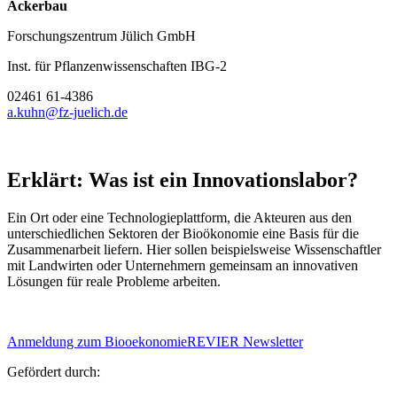
Ackerbau
Forschungszentrum Jülich GmbH
Inst. für Pflanzenwissenschaften IBG-2
02461 61-4386
a.kuhn@fz-juelich.de
Erklärt: Was ist ein Innovationslabor?
Ein Ort oder eine Technologieplattform, die Akteuren aus den
unterschiedlichen Sektoren der Bioökonomie eine Basis für die
Zusammenarbeit liefern. Hier sollen beispielsweise Wissenschaftler
mit Landwirten oder Unternehmern gemeinsam an innovativen
Lösungen für reale Probleme arbeiten.
Anmeldung zum BiooekonomieREVIER Newsletter
Gefördert durch: