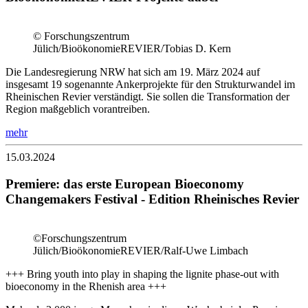
© Forschungszentrum
Jülich/BioökonomieREVIER/Tobias D. Kern
Die Landesregierung NRW hat sich am 19. März 2024 auf
insgesamt 19 sogenannte Ankerprojekte für den Strukturwandel im
Rheinischen Revier verständigt. Sie sollen die Transformation der
Region maßgeblich vorantreiben.
mehr
15.03.2024
Premiere: das erste European Bioeconomy
Changemakers Festival - Edition Rheinisches Revier
©Forschungszentrum
Jülich/BioökonomieREVIER/Ralf-Uwe Limbach
+++ Bring youth into play in shaping the lignite phase-out with
bioeconomy in the Rhenish area +++