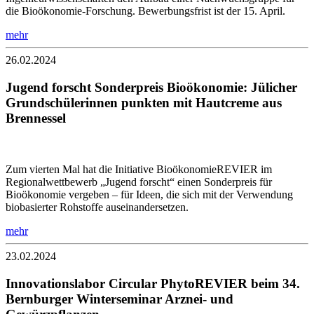
die Bioökonomie-Forschung. Bewerbungsfrist ist der 15. April.
mehr
26.02.2024
Jugend forscht Sonderpreis Bioökonomie: Jülicher
Grundschülerinnen punkten mit Hautcreme aus
Brennessel
Zum vierten Mal hat die Initiative BioökonomieREVIER im
Regionalwettbewerb „Jugend forscht“ einen Sonderpreis für
Bioökonomie vergeben – für Ideen, die sich mit der Verwendung
biobasierter Rohstoffe auseinandersetzen.
mehr
23.02.2024
Innovationslabor Circular PhytoREVIER beim 34.
Bernburger Winterseminar Arznei- und