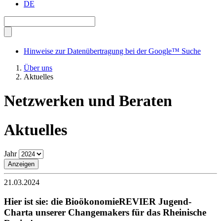
DE
Hinweise zur Datenübertragung bei der Google™ Suche
Über uns
Aktuelles
Netzwerken und Beraten
Aktuelles
Jahr
Anzeigen
21.03.2024
Hier ist sie: die BioökonomieREVIER Jugend-
Charta unserer Changemakers für das Rheinische