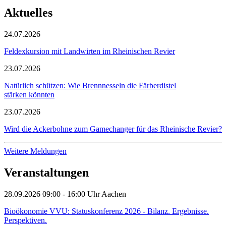
Aktuelles
24.07.2026
Feldexkursion mit Landwirten im Rheinischen Revier
23.07.2026
Natürlich schützen: Wie Brennnesseln die Färberdistel
stärken könnten
23.07.2026
Wird die Ackerbohne zum Gamechanger für das Rheinische Revier?
Weitere Meldungen
Veranstaltungen
28.09.2026 09:00 - 16:00 Uhr
Aachen
Bioökonomie VVU: Statuskonferenz 2026 - Bilanz. Ergebnisse.
Perspektiven.