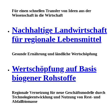
Für einen schnellen Transfer von Ideen aus der
Wissenschaft in die Wirtschaft
Nachhaltige Landwirtschaft
für regionale Lebensmittel
Gesunde Ernährung und ländliche Wertschöpfung
Wertschöpfung auf Basis
biogener Rohstoffe
Regionale Vernetzung für neue Geschäftsmodelle durch
Technologieentwicklung und Nutzung von Rest- und
Abfallbiomasse