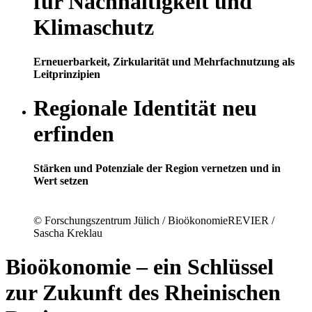
für Nachhaltigkeit und
Klimaschutz
Erneuerbarkeit, Zirkularität und Mehrfachnutzung als
Leitprinzipien
Regionale Identität neu
erfinden
Stärken und Potenziale der Region vernetzen und in
Wert setzen
© Forschungszentrum Jülich / BioökonomieREVIER /
Sascha Kreklau
Bioökonomie – ein Schlüssel
zur Zukunft des Rheinischen