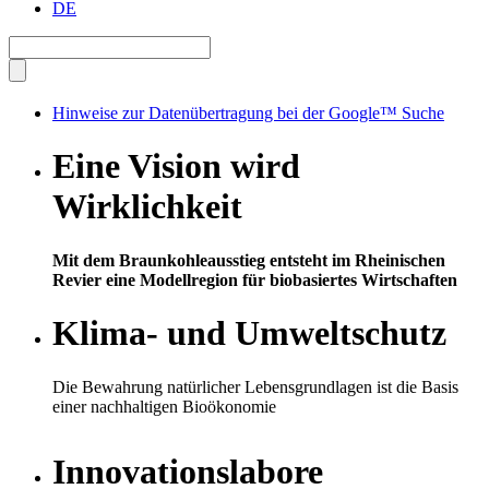
DE
Hinweise zur Datenübertragung bei der Google™ Suche
Eine Vision wird
Wirklichkeit
Mit dem Braunkohleausstieg entsteht im Rheinischen
Revier eine Modellregion für biobasiertes Wirtschaften
Klima- und Umweltschutz
Die Bewahrung natürlicher Lebensgrundlagen ist die Basis
einer nachhaltigen Bioökonomie
Innovationslabore