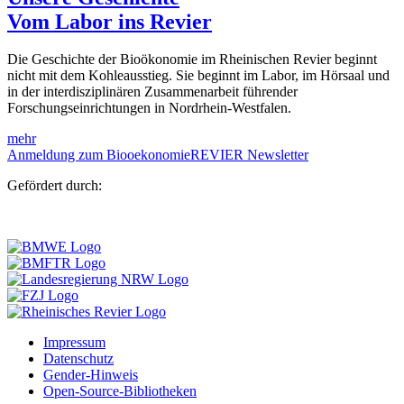
Vom Labor ins Revier
Die Geschichte der Bioökonomie im Rheinischen Revier beginnt
nicht mit dem Kohleausstieg. Sie beginnt im Labor, im Hörsaal und
in der interdisziplinären Zusammenarbeit führender
Forschungseinrichtungen in Nordrhein-Westfalen.
mehr
Anmeldung zum BiooekonomieREVIER Newsletter
Gefördert durch:
Impressum
Datenschutz
Gender-Hinweis
Open-Source-Bibliotheken