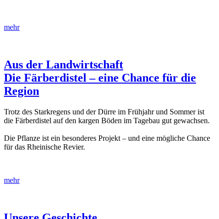
mehr
Aus der Landwirtschaft
Die Färberdistel – eine Chance für die
Region
Trotz des Starkregens und der Dürre im Frühjahr und Sommer ist
die Färberdistel auf den kargen Böden im Tagebau gut gewachsen.
Die Pflanze ist ein besonderes Projekt – und eine mögliche Chance
für das Rheinische Revier.
mehr
Unsere Geschichte