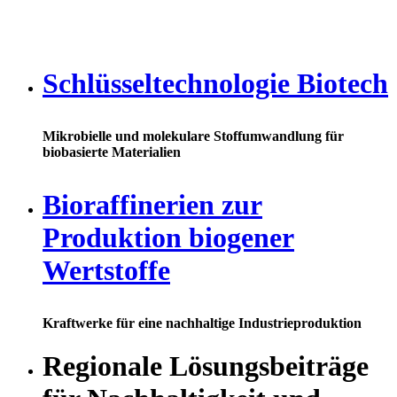
Schlüsseltechnologie Biotech
Mikrobielle und molekulare Stoffumwandlung für
biobasierte Materialien
Bioraffinerien zur
Produktion biogener
Wertstoffe
Kraftwerke für eine nachhaltige Industrieproduktion
Regionale Lösungsbeiträge