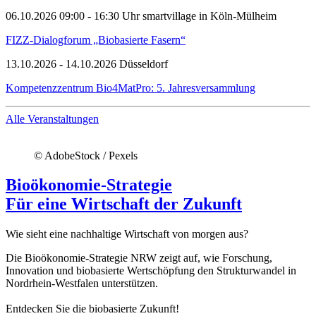
06.10.2026 09:00 - 16:30 Uhr
smartvillage in Köln-Mülheim
FIZZ-Dialogforum „Biobasierte Fasern“
13.10.2026 - 14.10.2026
Düsseldorf
Kompetenzzentrum Bio4MatPro: 5. Jahresversammlung
Alle Veranstaltungen
© AdobeStock / Pexels
Bioökonomie-Strategie
Für eine Wirtschaft der Zukunft
Wie sieht eine nachhaltige Wirtschaft von morgen aus?
Die Bioökonomie-Strategie NRW zeigt auf, wie Forschung,
Innovation und biobasierte Wertschöpfung den Strukturwandel in
Nordrhein-Westfalen unterstützen.
Entdecken Sie die biobasierte Zukunft!