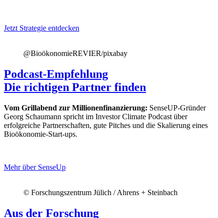
Jetzt Strategie entdecken
@BioökonomieREVIER/pixabay
Podcast-Empfehlung
Die richtigen Partner finden
Vom Grillabend zur Millionenfinanzierung:
SenseUP-Gründer
Georg Schaumann spricht im Investor Climate Podcast über
erfolgreiche Partnerschaften, gute Pitches und die Skalierung eines
Bioökonomie-Start-ups.
Mehr über SenseUp
© Forschungszentrum Jülich / Ahrens + Steinbach
Aus der Forschung