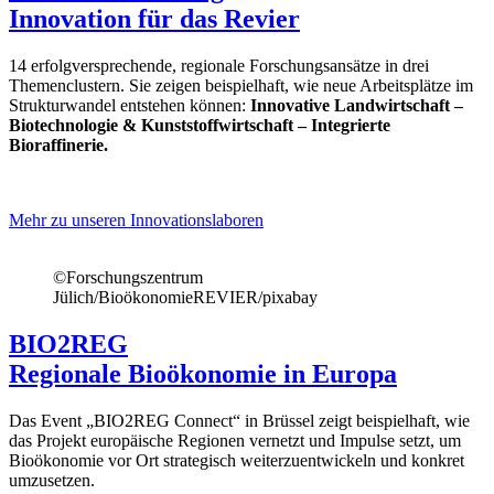
Innovation für das Revier
14 erfolgversprechende, regionale Forschungsansätze in drei
Themenclustern. Sie zeigen beispielhaft, wie neue Arbeitsplätze im
Strukturwandel entstehen können:
Innovative Landwirtschaft –
Biotechnologie & Kunststoffwirtschaft – Integrierte
Bioraffinerie.
Mehr zu unseren Innovationslaboren
©Forschungszentrum
Jülich/BioökonomieREVIER/pixabay
BIO2REG
Regionale Bioökonomie in Europa
Das Event „BIO2REG Connect“ in Brüssel zeigt beispielhaft, wie
das Projekt europäische Regionen vernetzt und Impulse setzt, um
Bioökonomie vor Ort strategisch weiterzuentwickeln und konkret
umzusetzen.