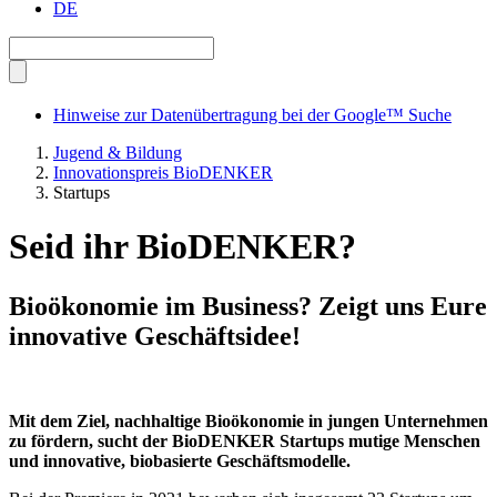
DE
Hinweise zur Datenübertragung bei der Google™ Suche
Jugend & Bildung
Innovationspreis BioDENKER
Startups
Seid ihr BioDENKER?
Bioökonomie im Business? Zeigt uns Eure
innovative Geschäftsidee!
Mit dem Ziel, nachhaltige Bioökonomie in jungen Unternehmen
zu fördern, sucht der BioDENKER Startups mutige Menschen
und innovative, biobasierte Geschäftsmodelle.