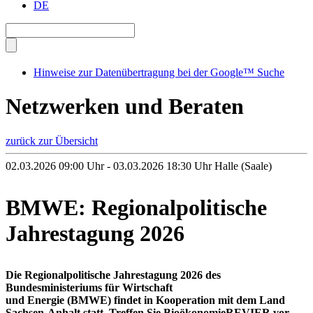
DE
Hinweise zur Datenübertragung bei der Google™ Suche
Netzwerken und Beraten
zurück zur Übersicht
02.03.2026 09:00 Uhr - 03.03.2026 18:30 Uhr
Halle (Saale)
BMWE: Regionalpolitische
Jahrestagung 2026
Die Regionalpolitische Jahrestagung 2026 des
Bundesministeriums für Wirtschaft
und Energie (BMWE) findet in Kooperation mit dem Land
Sachsen-Anhalt statt. Treffen Sie BioökonomieREVIER vor