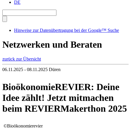
DE
Hinweise zur Datenübertragung bei der Google™ Suche
Netzwerken und Beraten
zurück zur Übersicht
06.11.2025 - 08.11.2025
Düren
BioökonomieREVIER: Deine
Idee zählt! Jetzt mitmachen
beim REVIER
Makerthon
2025
©Bioökonomierevier