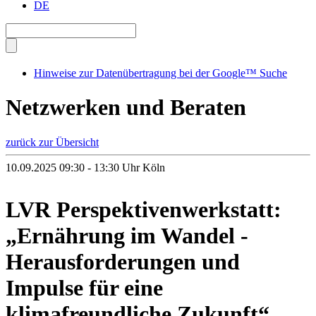
DE
Hinweise zur Datenübertragung bei der Google™ Suche
Netzwerken und Beraten
zurück zur Übersicht
10.09.2025 09:30 - 13:30 Uhr
Köln
LVR Perspektivenwerkstatt:
„Ernährung im Wandel -
Herausforderungen und
Impulse für eine
klimafreundliche Zukunft“