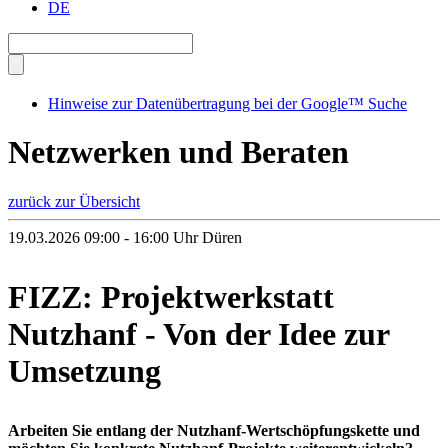
DE
Hinweise zur Datenübertragung bei der Google™ Suche
Netzwerken und Beraten
zurück zur Übersicht
19.03.2026 09:00 - 16:00 Uhr
Düren
FIZZ: Projektwerkstatt
Nutzhanf - Von der Idee zur
Umsetzung
Arbeiten Sie entlang der Nutzhanf-Wertschöpfungskette und